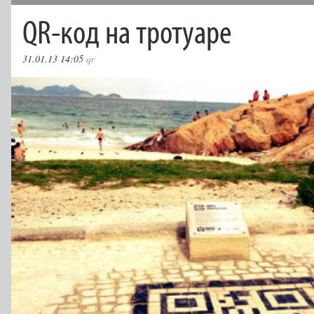
QR-код на тротуаре
31.01.13 14:05
qr