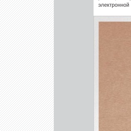
электронной