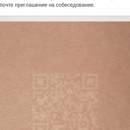
 почте приглашение на собеседование.