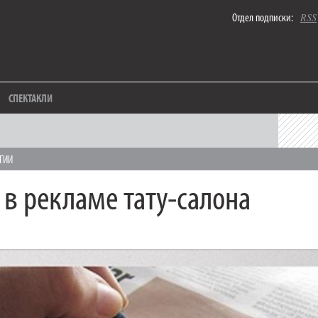
Отдел подписки:
RSS
СПЕКТАКЛИ
ГИИ
 в рекламе тату-салона