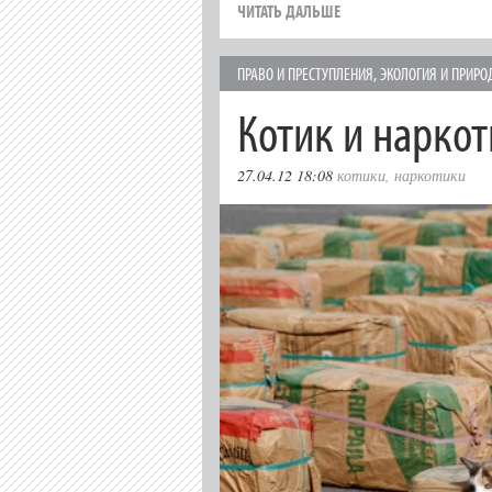
ЧИТАТЬ ДАЛЬШЕ
ПРАВО И ПРЕСТУПЛЕНИЯ
,
ЭКОЛОГИЯ И ПРИРО
Котик и наркот
27.04.12 18:08
котики
,
наркотики