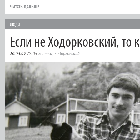
ЧИТАТЬ ДАЛЬШЕ
ЛЮДИ
Если не Ходорковский, то к
26.06.09 17:04
котики
,
ходорковский