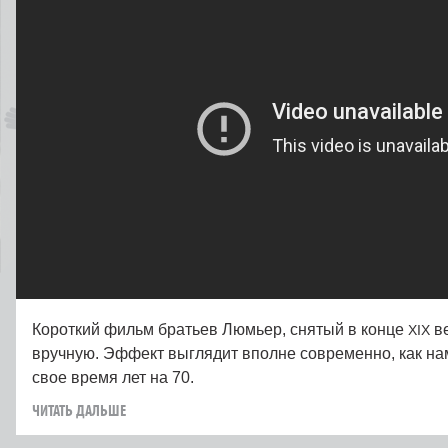
Короткий фильм братьев Люмьер, снятый в конце
ве
XIX
вручную. Эффект выглядит вполне современно, как нам
свое время лет на 70.
ЧИТАТЬ ДАЛЬШЕ