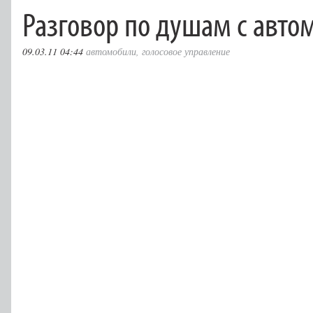
Разговор по душам с авт
09.03.11 04:44
автомобили
,
голосовое управление