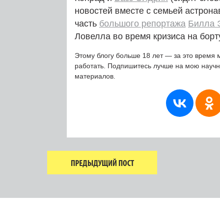
новостей вместе с семьей астрон
часть
большого репортажа
Билла 
Ловелла во время кризиса на бор
Этому блогу больше 18 лет — за это время 
работать. Подпишитесь лучше на мою науч
материалов.
ПРЕДЫДУЩИЙ ПОСТ