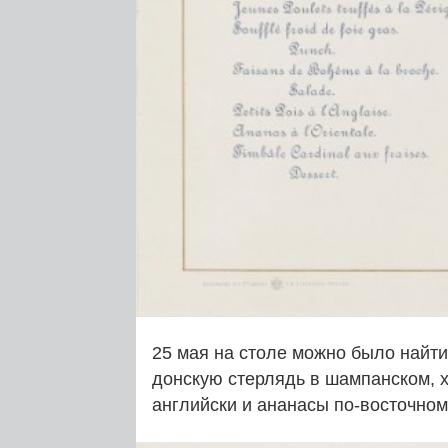
25 мая на столе можно было найти
донскую стерлядь в шампанском, х
английски и ананасы по-восточном