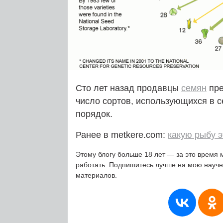
Сто лет назад продавцы
семян
пре
число сортов, использующихся в с
порядок.
Ранее в metkere.com:
какую рыбу э
Этому блогу больше 18 лет — за это время 
работать. Подпишитесь лучше на мою науч
материалов.