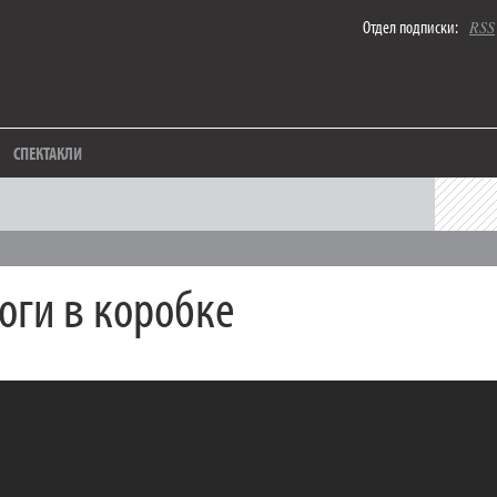
Отдел подписки:
RSS
СПЕКТАКЛИ
оги в коробке