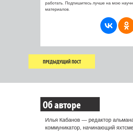
работать. Подпишитесь лучше на мою науч
материалов.
ПРЕДЫДУЩИЙ ПОСТ
Об авторе
Илья Кабанов — редактор альмана
коммуникатор, начинающий яхтсме