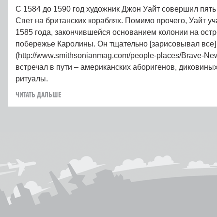
С 1584 до 1590 год художник Джон Уайт совершил пят
Свет на британских кораблях. Помимо прочего, Уайт у
1585 года, закончившейся основанием колонии на остр
побережье Каролины. Он тщательно [зарисовывал все]
(http://www.smithsonianmag.com/people-places/Brave-New
встречал в пути – американских аборигенов, диковины
ритуалы.
ЧИТАТЬ ДАЛЬШЕ