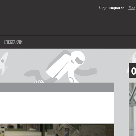
Отдел подписки:
RSS
СПЕКТАКЛИ
О