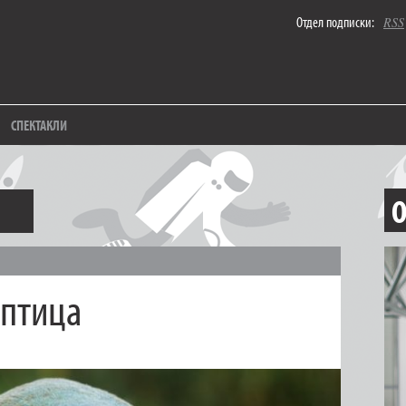
Отдел подписки:
RSS
СПЕКТАКЛИ
О
 птица