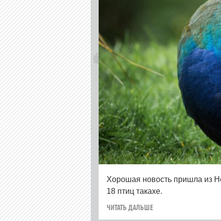
Хорошая новость пришла из Но
18 птиц такахе.
ЧИТАТЬ ДАЛЬШЕ