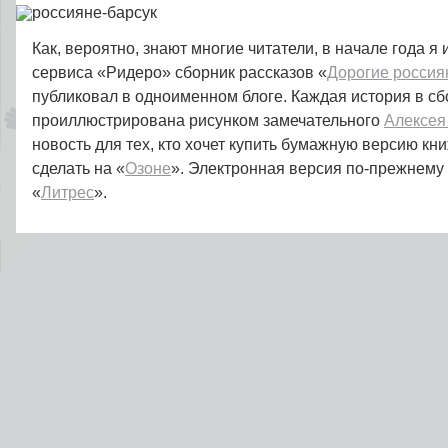
Как, вероятно, знают многие читатели, в начале года я
сервиса «Ридеро» сборник рассказов «
Дорогие россия
публиковал в одноименном блоге. Каждая история в с
проиллюстрирована рисунком замечательного
Алексея
новость для тех, кто хочет купить бумажную версию кн
сделать на «
Озоне
». Электронная версия по-прежнему 
«
Литрес
».