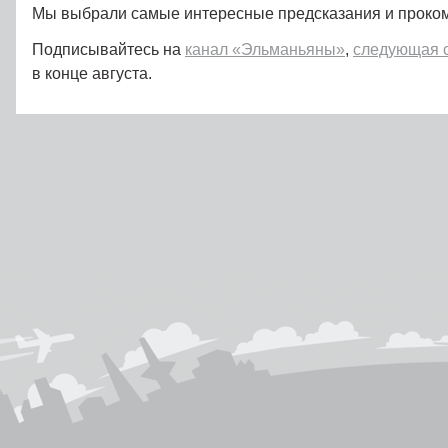
Мы выбрали самые интересные предсказания и проко
Подписывайтесь на
канал «Эльманьяны»
,
следующая 
в конце августа.