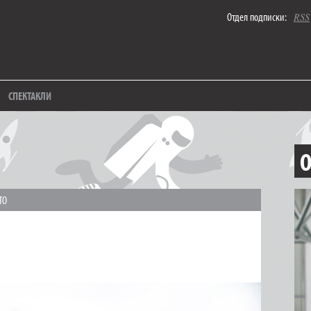
Отдел подписки:
RSS
СПЕКТАКЛИ
О
ТО