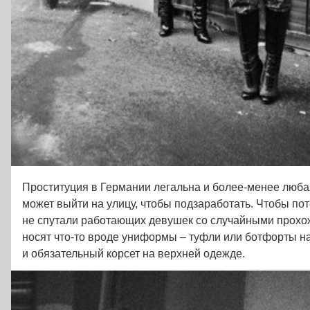
Проституция в Германии легальна и более-менее люба
может выйти на улицу, чтобы подзаработать. Чтобы п
не спутали работающих девушек со случайными прохож
носят что-то вроде униформы – туфли или ботфорты 
и обязательный корсет на верхней одежде.