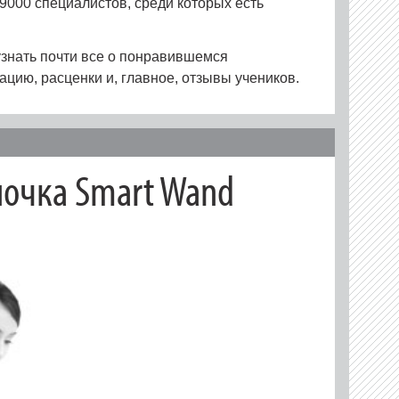
9000 специалистов, среди которых есть
знать почти все о понравившемся
ацию, расценки и, главное, отзывы учеников.
очка Smart Wand