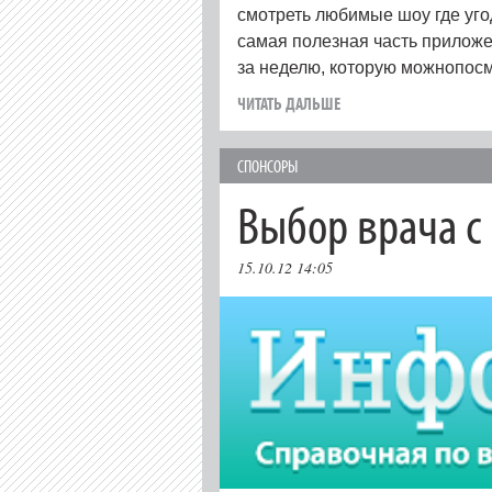
смотреть любимые шоу где угод
самая полезная часть приложе
за неделю, которую можнопосм
ЧИТАТЬ ДАЛЬШЕ
СПОНСОРЫ
Выбор врача 
15.10.12 14:05