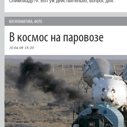
Олимпиаду?». Вот уж действительно, вопрос дня.
КОСМОНАВТИКА
,
ФОТО
В космос на паровозе
10.04.08 18:20