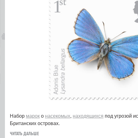
Набор
марок
о
насекомых
,
находящихся
под угрозой и
Британских островах.
ЧИТАТЬ ДАЛЬШЕ