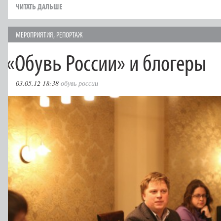
ЧИТАТЬ ДАЛЬШЕ
МЕРОПРИЯТИЯ
,
РЕПОРТАЖ
«
Обувь России» и блогеры
03.05.12 18:38
обувь россии