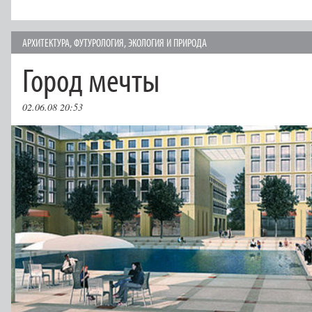
АРХИТЕКТУРА
,
ФУТУРОЛОГИЯ
,
ЭКОЛОГИЯ И ПРИРОДА
Город мечты
02.06.08 20:53