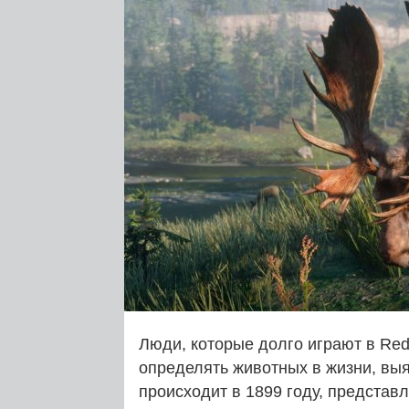
Люди, которые долго играют в Red
определять животных в жизни, выя
происходит в 1899 году, представ