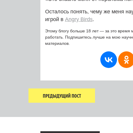
Осталось понять, чему же меня нау
игрой в
Angry Birds
.
Этому блогу больше 18 лет — за это время 
работать. Подпишитесь лучше на мою науч
материалов.
ПРЕДЫДУЩИЙ ПОСТ