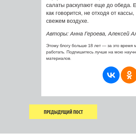
салаты раскупают еще до обеда. Е
как говорится, не отходя от кассы
свежем воздухе.
Авторы: Анна Героева, Алексей А
Этому блогу больше 18 лет — за это время 
работать. Подпишитесь лучше на мою науч
материалов.
ПРЕДЫДУЩИЙ ПОСТ