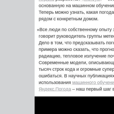
основанную на машинном обучени
Теперь можно узнать, какая погод
рядом с конкретным домом.
«
Все люди по собственному опыту 
говорит руководитель группы мет
Дело в том, что предсказывать пог
примера можно сказать, что прогно
радиацию, тепловое излучение по
Современные модели, описывающи
тысяч строк кода и огромные супе
ошибаться. В научных публикация
использования
машинного обучен
Яндекс.Погода
– наш первый шаг 