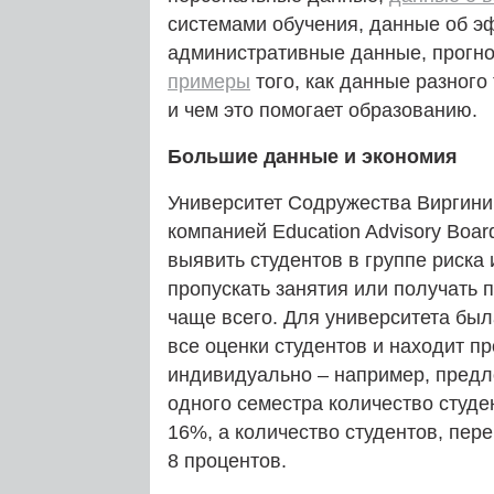
системами обучения, данные об э
административные данные, прогн
примеры
того, как данные разного
и чем это помогает образованию.
Большие данные и экономия
Университет Содружества Виргини
компанией Education Advisory Boa
выявить студентов в группе риска 
пропускать занятия или получать 
чаще всего. Для университета был
все оценки студентов и находит п
индивидуально – например, предло
одного семестра количество студе
16%, а количество студентов, пер
8 процентов.