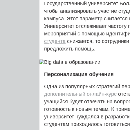
Государственный университет Бол
чтобы анализировать участие сту
кампуса. Этот параметр считается 
Университет отслеживает частоту
мероприятий с помощью идентифи
студента
снижается, то сотрудники
предложить помощь.
Персонализация обучения
Одна из популярных стратегий пе
дополнительный онлайн-курс
отста
учащийся будет отвечать на вопро
готовность к новым темам. К прим
университет нуждался в разработке
студентам приходилось готовиться