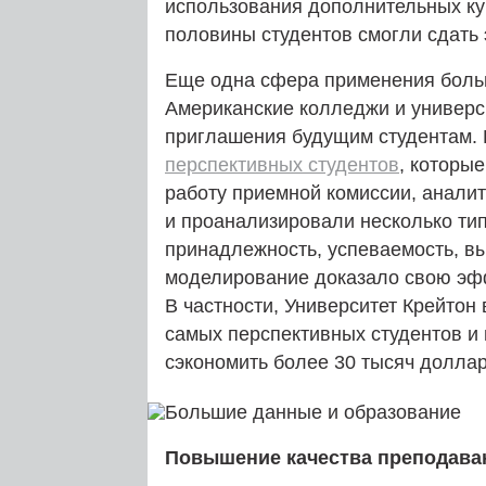
использования дополнительных ку
половины студентов смогли сдать 
Еще одна сфера применения боль
Американские колледжи и универс
приглашения будущим студентам. 
перспективных студентов
, которые
работу приемной комиссии, аналит
и проанализировали несколько тип
принадлежность, успеваемость, в
моделирование доказало свою эфф
В частности, Университет Крейтон 
самых перспективных студентов и 
сэкономить более 30 тысяч доллар
Повышение качества преподава