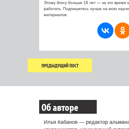
Этому блогу больше 18 лет — за это время 
работать. Подпишитесь лучше на мою науч
материалов.
ПРЕДЫДУЩИЙ ПОСТ
Об авторе
Илья Кабанов — редактор альмана