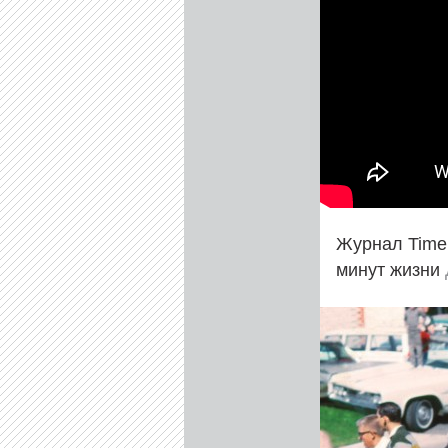
Журнал Tim
минут жизни