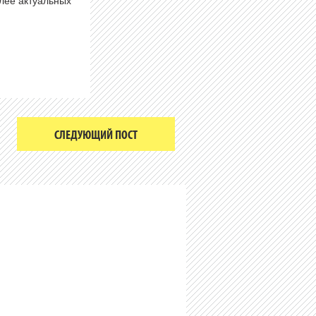
олее актуальных
СЛЕДУЮЩИЙ ПОСТ