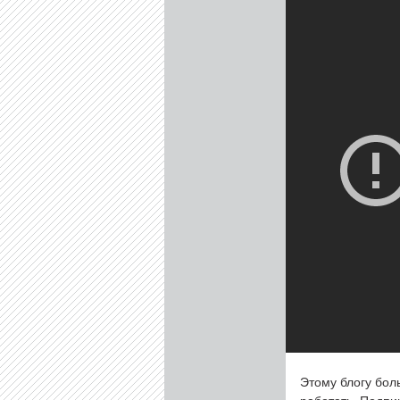
Этому блогу бол