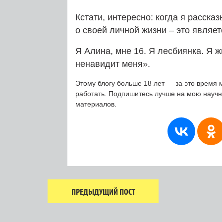
Кстати, интересно: когда я расск
о своей личной жизни – это явля
Я Алина, мне 16. Я лесбиянка. Я 
ненавидит меня».
Этому блогу больше 18 лет — за это время 
работать. Подпишитесь лучше на мою науч
материалов.
ПРЕДЫДУЩИЙ ПОСТ