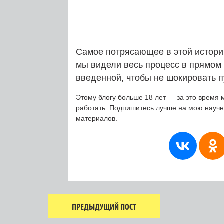
Самое потрясающее в этой истории
мы видели весь процесс в прямом
введенной, чтобы не шокировать пу
Этому блогу больше 18 лет — за это время 
работать. Подпишитесь лучше на мою науч
материалов.
ПРЕДЫДУЩИЙ ПОСТ