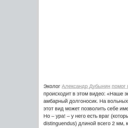
Эколог
Александр Дубынин
помог 
происходит в этом видео: «Наше зе
амбарный долгоносик. На вольных
этот вид может позволить себе им
Но – ура! – у него есть враг (кото
distinguendus) длиной всего 2 мм,