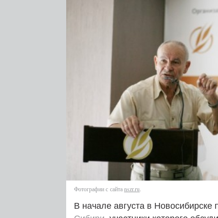
Фотографии с сайта
nszr.ru
.
В начале августа в Новосибирске