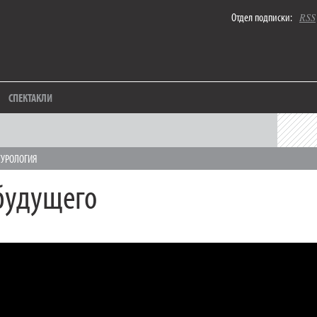
Отдел подписки:
RSS
СПЕКТАКЛИ
ТУРОЛОГИЯ
будущего