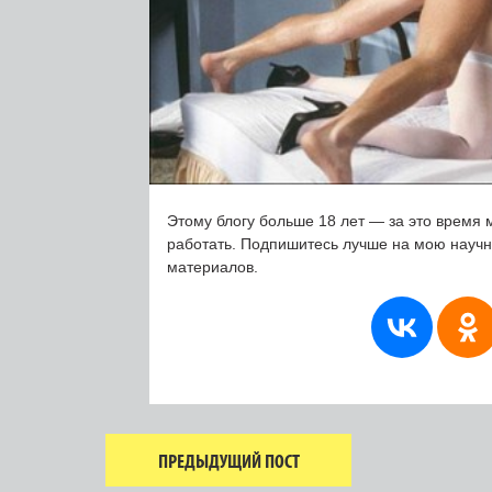
Этому блогу больше 18 лет — за это время 
работать. Подпишитесь лучше на мою науч
материалов.
ПРЕДЫДУЩИЙ ПОСТ