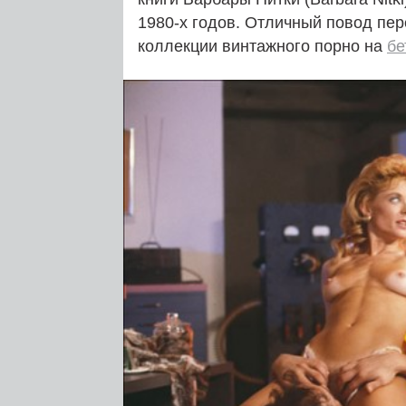
1980‑х годов. Отличный повод пе
коллекции винтажного порно на
бе