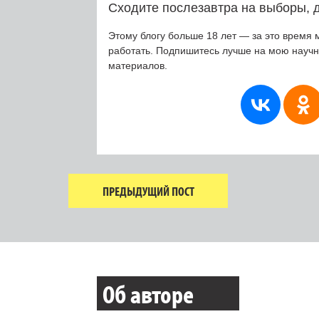
Сходите послезавтра на выборы, д
Этому блогу больше 18 лет — за это время 
работать. Подпишитесь лучше на мою науч
материалов.
ПРЕДЫДУЩИЙ ПОСТ
Об авторе