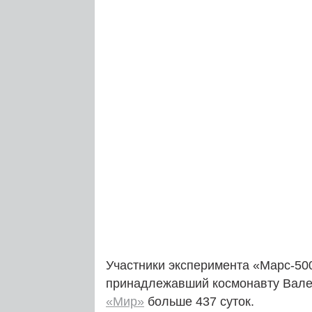
Участники эксперимента «Марс-5
принадлежавший космонавту Вале
«Мир»
больше 437 суток.