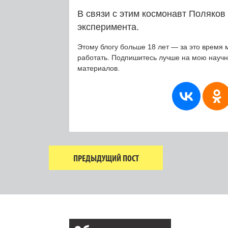
В связи с этим космонавт Поляков
эксперимента.
Этому блогу больше 18 лет — за это время 
работать. Подпишитесь лучше на мою науч
материалов.
ПРЕДЫДУЩИЙ ПОСТ