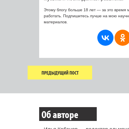
Этому блогу больше 18 лет — за это время 
работать. Подпишитесь лучше на мою науч
материалов.
ПРЕДЫДУЩИЙ ПОСТ
Об авторе