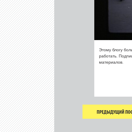
Этому блогу бол
работать. Подп
материалов.
ПРЕДЫДУЩИЙ ПОС