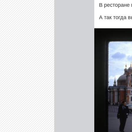
В ресторане
А так тогда 