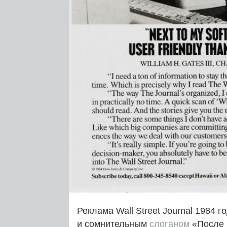
Реклама Wall Street Journal 1984 
и сомнительным
слоганом
«После 