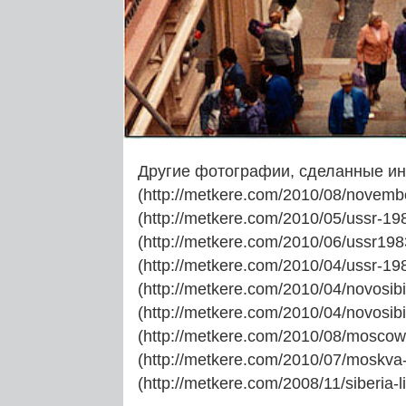
Другие фотографии, сделанные и
(http://metkere.com/2010/08/novembe
(http://metkere.com/2010/05/ussr-198
(http://metkere.com/2010/06/ussr1983
(http://metkere.com/2010/04/ussr-198
(http://metkere.com/2010/04/novosibi
(http://metkere.com/2010/04/novosibi
(http://metkere.com/2010/08/moscow-
(http://metkere.com/2010/07/moskva-
(http://metkere.com/2008/11/siberia-li