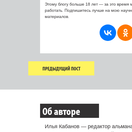
Этому блогу больше 18 лет — за это время 
работать. Подпишитесь лучше на мою науч
материалов.
ПРЕДЫДУЩИЙ ПОСТ
Об авторе
Илья Кабанов — редактор альмана