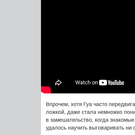
Впрочем, хотя Гуа часто передвига
ложкой, даже стала немножко пони
в замешательство, когда знакомые
удалось научить выговаривать ни 