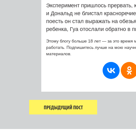
Эксперимент пришлось прервать, к
и Дональд не блистал красноречие
поесть он стал выражать на обезь
ребенка, Гуа отослали обратно в п
Этому блогу больше 18 лет — за это время 
работать. Подпишитесь лучше на мою науч
материалов.
ПРЕДЫДУЩИЙ ПОСТ