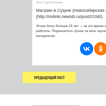
Фото: Сергей Калякин.
Магазин в Сузуне (Новосибирская о
(http://rodinki.newsib.ru/post2/158/).
Этому блогу больше 18 лет — за это время 
работать. Подпишитесь лучше на мою науч
материалов.
ПРЕДЫДУЩИЙ ПОСТ