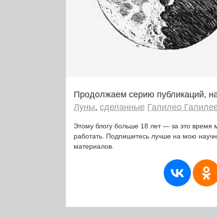
Продолжаем серию публикаций, н
Луны
,
сделанные
Галилео Галиле
Этому блогу больше 18 лет — за это время 
работать. Подпишитесь лучше на мою науч
материалов.