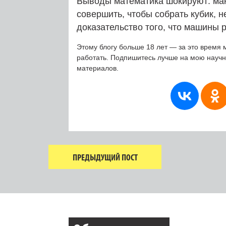
Выводы математика шокируют: мак
совершить, чтобы собрать кубик, 
доказательство того, что машины 
Этому блогу больше 18 лет — за это время 
работать. Подпишитесь лучше на мою науч
материалов.
ПРЕДЫДУЩИЙ ПОСТ