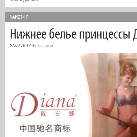
МАРКЕТИНГ
Нижнее белье принцессы 
01.09.10 18:49
монархи