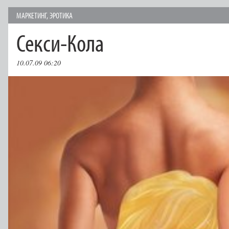
МАРКЕТИНГ
,
ЭРОТИКА
Секси-Кола
10.07.09 06:20