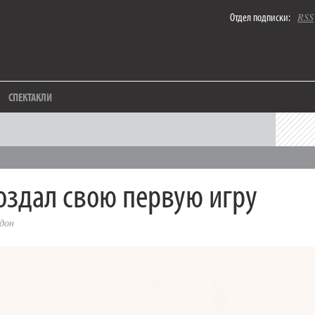
Отдел подписки:
RSS
СПЕКТАКЛИ
создал свою первую игру
дон