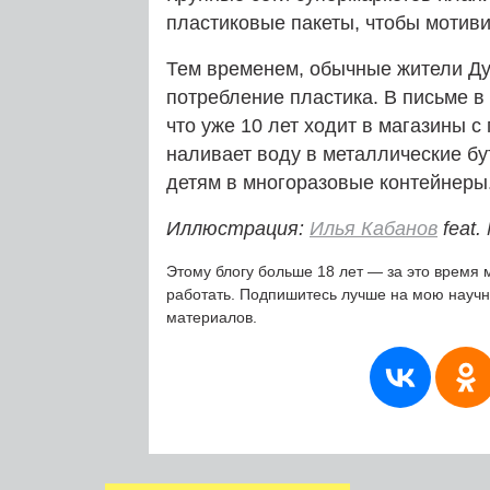
пластиковые пакеты, чтобы мотиви
Тем временем, обычные жители Д
потребление пластика. В письме в
что уже 10 лет ходит в магазины с
наливает воду в металлические б
детям в многоразовые контейнеры
Иллюстрация:
Илья Кабанов
feat.
Этому блогу больше 18 лет — за это время 
работать. Подпишитесь лучше на мою науч
материалов.