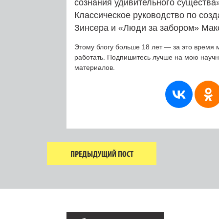
сознания удивительного существа»
Классическое руководство по соз
Зинсера и «Люди за забором» Мак
Этому блогу больше 18 лет — за это время 
работать. Подпишитесь лучше на мою науч
материалов.
ПРЕДЫДУЩИЙ ПОСТ