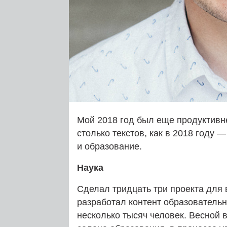
Мой 2018 год был еще продуктивн
столько текстов, как в 2018 году 
и образование.
Наука
Сделал тридцать три проекта для 
разработал контент образовательн
несколько тысяч человек. Весной 