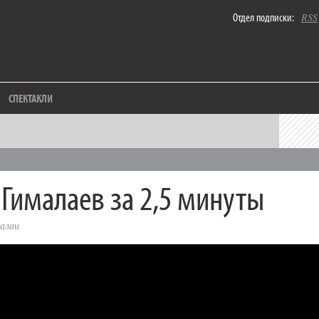
Отдел подписки:
RSS
СПЕКТАКЛИ
 Гималаев за 2,5 минуты
алаи